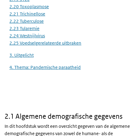
2.20 Toxoplasmose
2.21 Trichinellose
2.22 Tuberculose
2.23 Tularemie
2.24 Westnijlvirus
2.25 Voedselgerelateerde uitbraken
3. Uitgelicht
4. Thema: Pandemische paraatheid
2.1 Algemene demografische gegevens
In dit hoofdstuk wordt een overzicht gegeven van de algemene
demografische gegevens van zowel de humane- als de