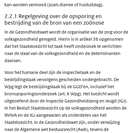
kan worden vermoed (zoals diarree of huiduitslag).
2.2.1 Regelgeving over de opsporing en
bestrijding van de bron van een zoönose
In de Gezondheidswet wordt de organisatie van de zorg voor de
volksgezondheid geregeld. Hierin is in artikel 36 opgenomen
dat het Staatstoezicht tot taak heeft onderzoek te verrichten
naar de staat van de volksgezondheid en de determinanten
daarvan.
Voor het humane deel zijn de inspectietaak en de
bestrijdingstaak vervolgens gescheiden ondergebracht. De
Wpg legt de bestrijdingstaak bij de GGD’en, inclusief het
bronopsporingsonderzoek (art. 6 Wpg). Het toezicht wordt
uitgeoefend door de Inspectie Gezondheidszorg en Jeugd (IGJ).
In het Besluit Staatstoezicht op de volksgezondheid worden de
NVWA en de IGJ aangewezen als onderdelen van het
Staatstoezicht. In de Gezondheidswet zijn, onder verwijzing
naar de Algemene wet bestuursrecht (Awb), tevens de