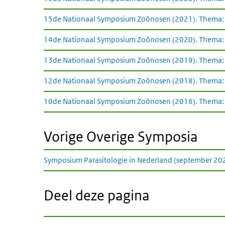
15de Nationaal Symposium Zoönosen (2021). Thema:
14de Nationaal Symposium Zoönosen (2020). Thema: I
13de Nationaal Symposium Zoönosen (2019). Thema: 
12de Nationaal Symposium Zoönosen (2018). Thema: 
10de Nationaal Symposium Zoönosen (2016). Thema: N
Vorige Overige Symposia
Symposium Parasitologie in Nederland (september 20
Deel deze pagina