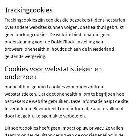
Trackingcookies
Trackingcookies zijn cookies die bezoekers tijdens het surfen
over andere websites kunnen volgen. onehealth.nl gebruikt
geen trackingcookies. De website biedt daarom geen
ondersteuning voor de DoNotTrack-instelling van
browsers. onehealth.nl houdt zich aan de in Nederland
geldende wetgeving.
Cookies voor webstatistieken en
onderzoek
onehealth.nl gebruikt cookies voor onderzoek en
webstatistieken. Dat doet onehealth.nl om te begrijpen hoe
bezoekers de website gebruiken. Deze informatie helpt de site
te verbeteren. Bijvoorbeeld door informatie aan te vullen of
door het gebruikersgemak te verbeteren.
Dit soort cookies heeft geen impact op uw privacy. Ze vallen
daarom onder de uitzondering van de cookiebepaling in de