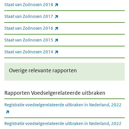
(externe link)
Staat van Zoönosen 2018
(externe link)
Staat van Zoönosen 2017
(externe link)
Staat van Zoönosen 2016
(externe link)
Staat van Zoönosen 2015
(externe link)
Staat van Zoönosen 2014
Overige relevante rapporten
Rapporten Voedselgerelateerde uitbraken
Registratie voedselgerelateerde uitbraken in Nederland, 2022
(externe link)
Registratie voedselgerelateerde uitbraken in Nederland, 2022