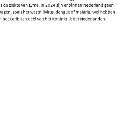
 de ziekte van Lyme. In 2024 zijn er binnen Nederland geen
gen, zoals het westnijlvirus, dengue of malaria. Wel hebben
n het Caribisch deel van het Koninkrijk der Nederlanden.